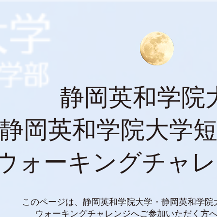
静岡英和学院
静岡英和学院大学
ウォーキングチャレン
このページは、静岡英和学院大学・静岡英和学院
ウォーキングチャレンジへご参加いただく方