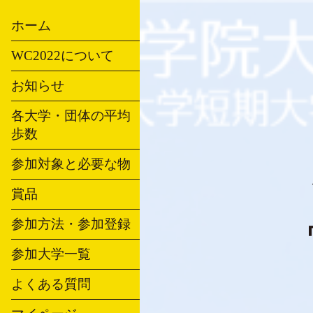
ホーム
WC2022について
お知らせ
各大学・団体の平均
歩数
参加対象と必要な物
賞品
参加方法・参加登録
参加大学一覧
よくある質問